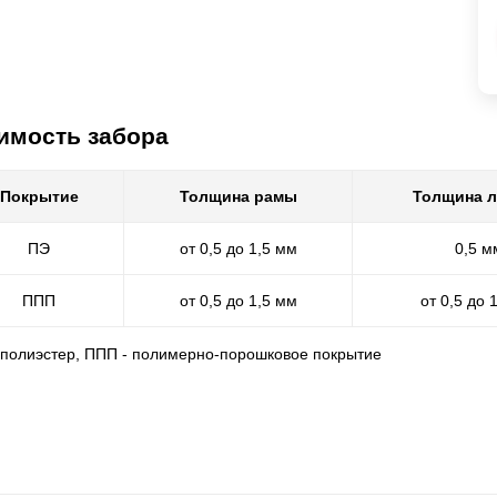
имость забора
Покрытие
Толщина рамы
Толщина 
ПЭ
от 0,5 до 1,5 мм
0,5 м
ППП
от 0,5 до 1,5 мм
от 0,5 до 
- полиэстер, ППП - полимерно-порошковое покрытие