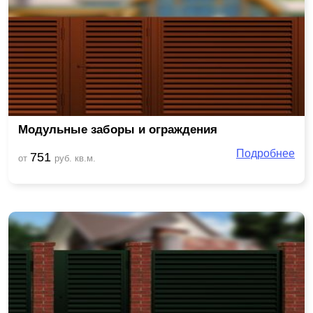
Модульные заборы и ограждения
Подробнее
751
от
руб. кв.м.