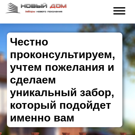
Честно
проконсультируем,
учтем пожелания и
сделаем
уникальный забор,
который подойдет
именно вам