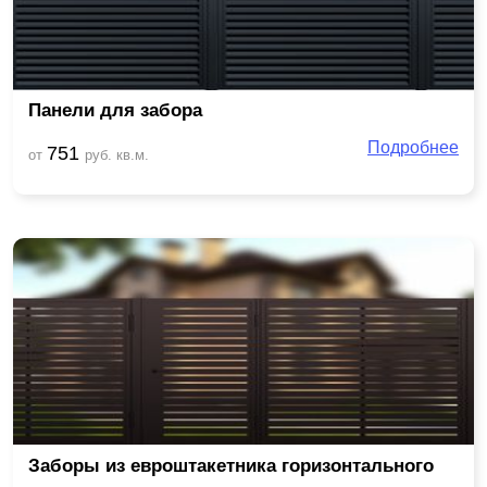
Панели для забора
Подробнее
751
от
руб. кв.м.
Заборы из евроштакетника горизонтального