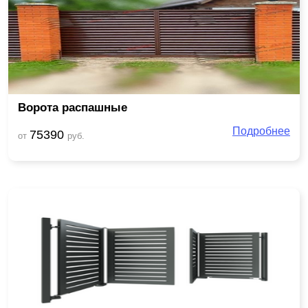
Ворота распашные
Подробнее
75390
от
руб.