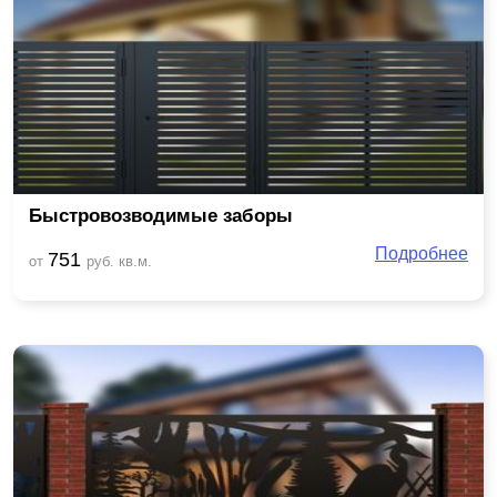
Быстровозводимые заборы
Подробнее
751
от
руб. кв.м.