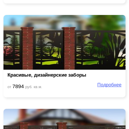
Красивые, дизайнерские заборы
Подробнее
7894
от
руб. кв.м.