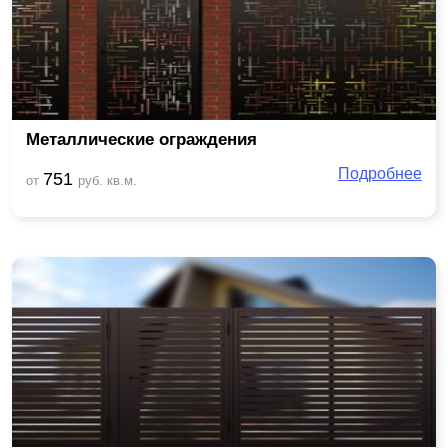
Металлические ограждения
Подробнее
751
от
руб. кв.м.