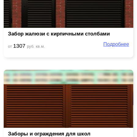
Забор жалюзи с кирпичными столбами
Подробнее
1307
от
руб. кв.м.
Заборы и ограждения для школ