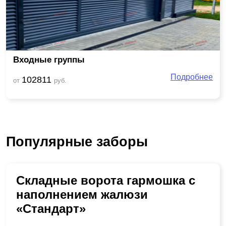
Входные группы
Подробнее
102811
от
руб.
Популярные заборы
Складные ворота гармошка с
наполнением жалюзи
«Стандарт»