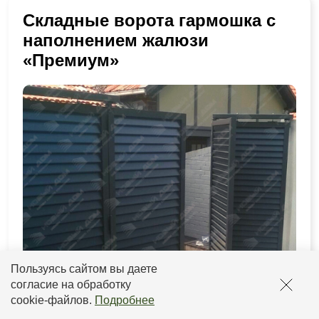
Складные ворота гармошка с
наполнением жалюзи
«Премиум»
Пользуясь сайтом вы даете
согласие на обработку
cookie-файлов
.
Подробнее