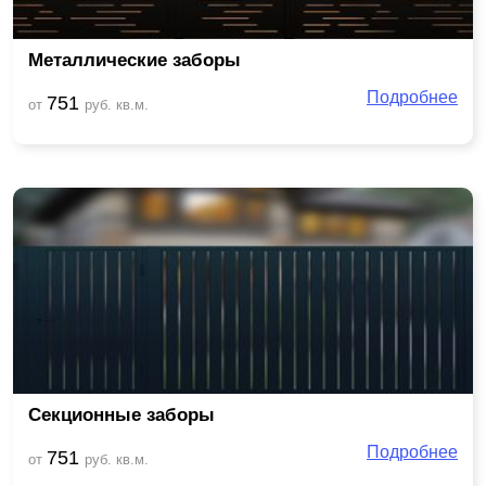
Металлические заборы
Подробнее
751
от
руб. кв.м.
Секционные заборы
Подробнее
751
от
руб. кв.м.