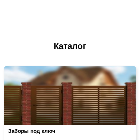
Каталог
Заборы под ключ