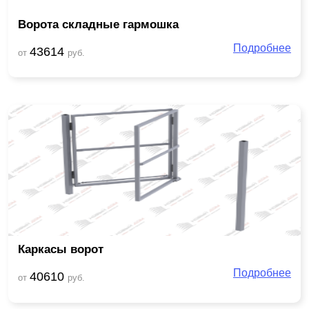
Ворота складные гармошка
Подробнее
43614
от
руб.
Каркасы ворот
Подробнее
40610
от
руб.