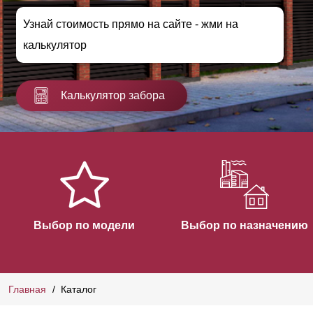
Узнай стоимость прямо на сайте - жми на
калькулятор
Калькулятор забора
Выбор по модели
Выбор по назначению
Главная
Каталог