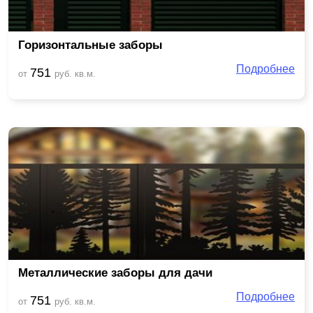
Горизонтальные заборы
Подробнее
751
от
руб. кв.м.
Металлические заборы для дачи
Подробнее
751
от
руб. кв.м.