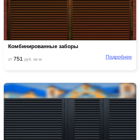
Комбинированные заборы
Подробнее
751
от
руб. кв.м.