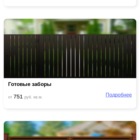
Готовые заборы
Подробнее
751
от
руб. кв.м.