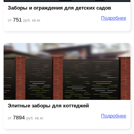
Заборы и ограждения для детских садов
Подробнее
751
от
руб. кв.м.
Элитные заборы для коттеджей
Подробнее
7894
от
руб. кв.м.