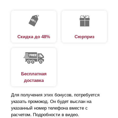
Скидка до 48%
Сюрприз
Бесплатная
доставка
Для получения этих бонусов, потребуется
указать промокод. Он будет выслан на
указанный номер телефона вместе с
расчетом. Подробности в видео.