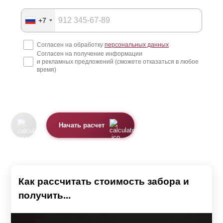
+7
Согласен на обработку
персональных данных
Согласен на получение информации
и рекламных предложений (сможете отказаться в любое
время)
Начать расчет
Как рассчитать стоимость забора и
получить...