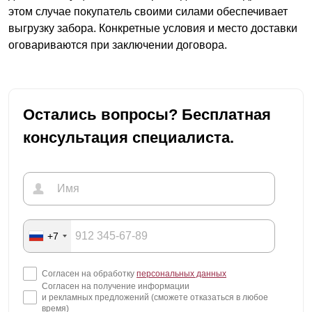
этом случае покупатель своими силами обеспечивает
выгрузку забора. Конкретные условия и место доставки
оговариваются при заключении договора.
Остались вопросы? Бесплатная
консультация специалиста.
+7
Согласен на обработку
персональных данных
Согласен на получение информации
и рекламных предложений (сможете отказаться в любое
время)