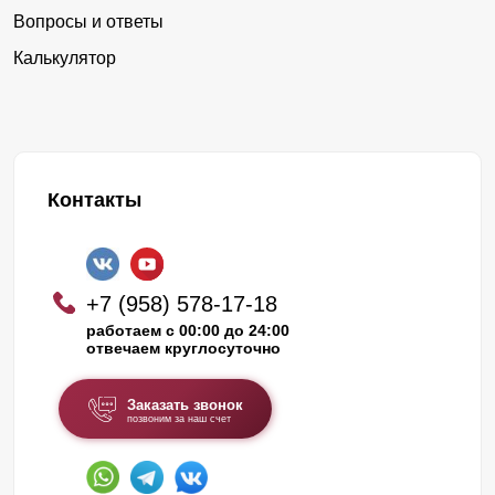
Вопросы и ответы
Калькулятор
Контакты
+7 (958) 578-17-18
работаем с 00:00 до 24:00
отвечаем круглосуточно
Заказать звонок
позвоним за наш счет