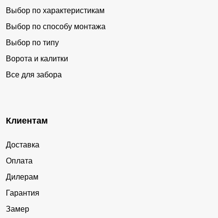
Выбор по характеристикам
Выбор по способу монтажа
Выбор по типу
Ворота и калитки
Все для забора
Клиентам
Доставка
Оплата
Дилерам
Гарантия
Замер