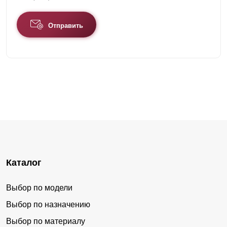
Отправить
Каталог
Выбор по модели
Выбор по назначению
Выбор по материалу