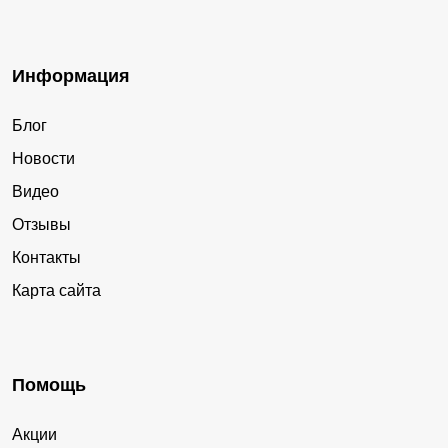
Информация
Блог
Новости
Видео
Отзывы
Контакты
Карта сайта
Помощь
Акции