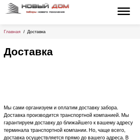
Главная
Доставка
Доставка
Мы сами организуем и оплатим доставку забора.
Доставка производится транспортной компанией. Мы
гарантируем доставку до ближайшего к вашему адресу
терминала транспортной компании. Но, чаще всего,
доставка осуществляется прямо до вашего адреса. В