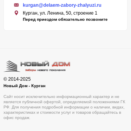
kurgan@delaem-zabory-zhalyuzi.ru
Курган, ул. Ленина, 50, строение 1
Перед приездом обязательно позвоните
© 2014-2025
Новый Дом - Курган
Сайт носит исключительно информационный характер и не
является публичной офертой, определяемой положениями ГК
РФ. Для получения подробной информации о наличии, видах,
характеристиках и стоимости услуг и товаров обращайтесь в
офис продаж.