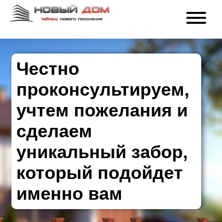
Честно
проконсультируем,
учтем пожелания и
сделаем
уникальный забор,
который подойдет
именно вам