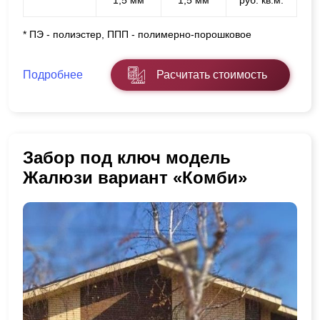
* ПЭ - полиэстер, ППП - полимерно-порошковое
Подробнее
Расчитать стоимость
Забор под ключ модель
Жалюзи вариант «Комби»