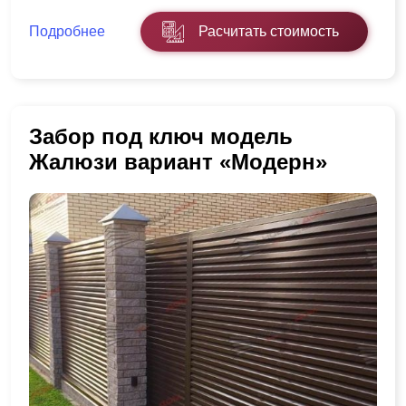
Подробнее
Расчитать стоимость
Забор под ключ модель
Жалюзи вариант «Модерн»