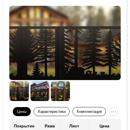
Цены
Характеристики
Комплектация
Покрытие
Рама
Лист
Цена