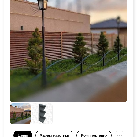
Цены
Характеристики
Комплектация