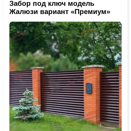
Забор под ключ модель
Жалюзи вариант «Премиум»