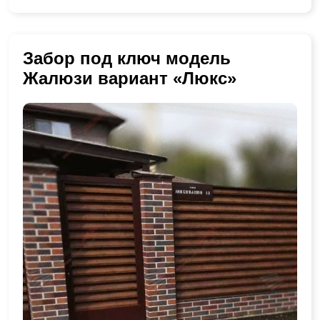
Забор под ключ модель
Жалюзи вариант «Люкс»