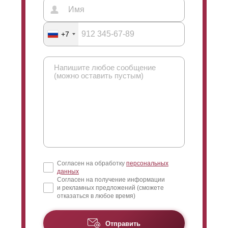
+7
Согласен на обработку
персональных
данных
Согласен на получение информации
и рекламных предложений (сможете
отказаться в любое время)
Отправить