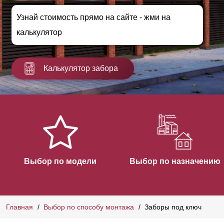
Узнай стоимость прямо на сайте - жми на
калькулятор
Калькулятор забора
Выбор по модели
Выбор по назначению
Главная
Выбор по способу монтажа
Заборы под ключ