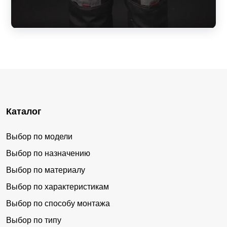
Каталог
Выбор по модели
Выбор по назначению
Выбор по материалу
Выбор по характеристикам
Выбор по способу монтажа
Выбор по типу