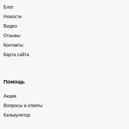
Блог
Новости
Видео
Отзывы
Контакты
Карта сайта
Помощь
Акции
Вопросы и ответы
Калькулятор