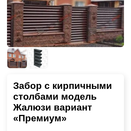
Забор с кирпичными
столбами модель
Жалюзи вариант
«Премиум»