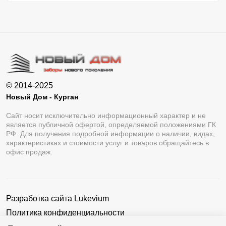
© 2014-2025
Новый Дом - Курган
Сайт носит исключительно информационный характер и не
является публичной офертой, определяемой положениями ГК
РФ. Для получения подробной информации о наличии, видах,
характеристиках и стоимости услуг и товаров обращайтесь в
офис продаж.
Разработка сайта
Lukevium
Политика конфиденциальности
Пользовательское соглашение