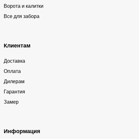
Ворота и калитки
Все для забора
Клиентам
Доставка
Оплата
Дилерам
Гарантия
Замер
Информация