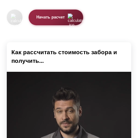
Начать расчет
Как рассчитать стоимость забора и
получить...