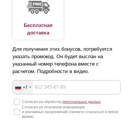
Бесплатная
доставка
Для получения этих бонусов, потребуется
указать промокод. Он будет выслан на
указанный номер телефона вместе с
расчетом. Подробности в видео.
+7
Согласен на обработку
персональных данных
Согласен на получение информации
и рекламных предложений (сможете отказаться в любое
время)