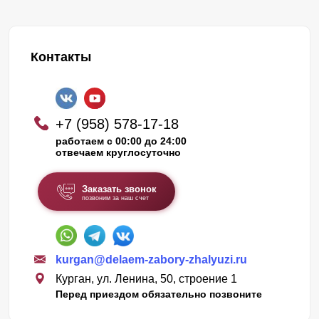
Контакты
+7 (958) 578-17-18
работаем с 00:00 до 24:00
отвечаем круглосуточно
Заказать звонок
позвоним за наш счет
kurgan@delaem-zabory-zhalyuzi.ru
Курган, ул. Ленина, 50, строение 1
Перед приездом обязательно позвоните