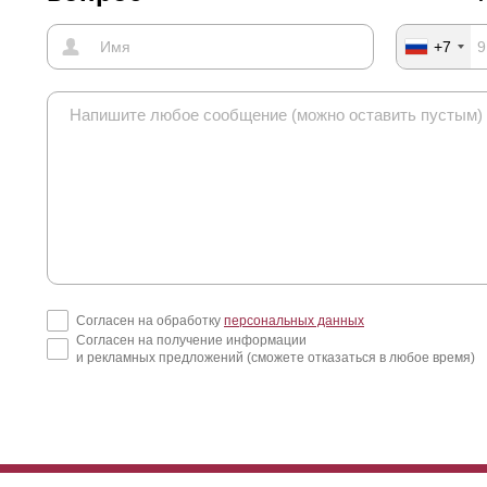
+7
Согласен на обработку
персональных данных
Согласен на получение информации
и рекламных предложений (сможете отказаться в любое время)