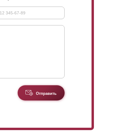
Отправить