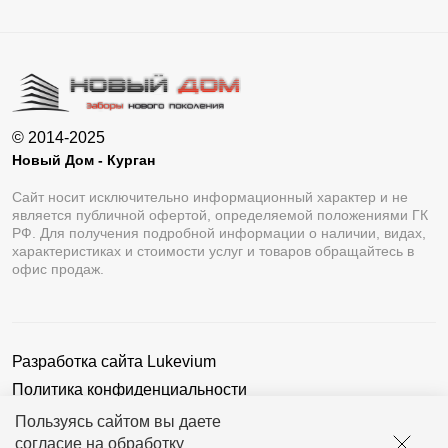
© 2014-2025
Новый Дом - Курган
Сайт носит исключительно информационный характер и не
является публичной офертой, определяемой положениями ГК
РФ. Для получения подробной информации о наличии, видах,
характеристиках и стоимости услуг и товаров обращайтесь в
офис продаж.
Разработка сайта
Lukevium
Политика конфиденциальности
Пользовательское соглашение
Пользуясь сайтом вы даете
согласие на обработку