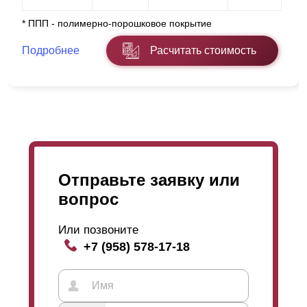
* ППП - полимерно-порошковое покрытие
Подробнее
Расчитать стоимость
Отправьте заявку или
вопрос
Или позвоните
+7 (958) 578-17-18