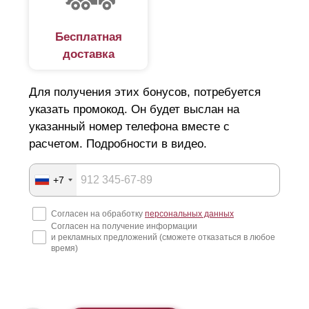
Бесплатная
доставка
Для получения этих бонусов, потребуется
указать промокод. Он будет выслан на
указанный номер телефона вместе с
расчетом. Подробности в видео.
+7
Согласен на обработку
персональных данных
Согласен на получение информации
и рекламных предложений (сможете отказаться в любое
время)