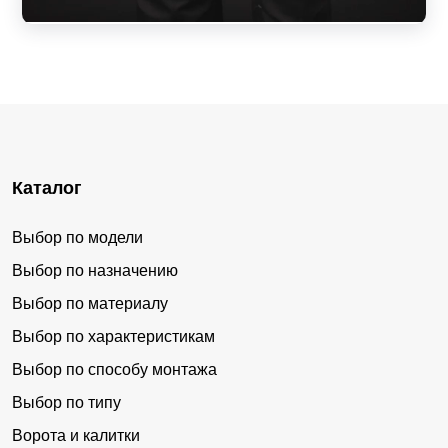
Каталог
Выбор по модели
Выбор по назначению
Выбор по материалу
Выбор по характеристикам
Выбор по способу монтажа
Выбор по типу
Ворота и калитки