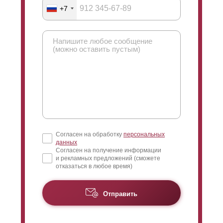
+7
Согласен на обработку
персональных
данных
Согласен на получение информации
и рекламных предложений (сможете
отказаться в любое время)
Отправить