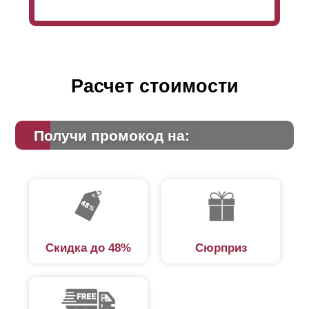
Расчет стоимости
Получи промокод на:
Скидка до 48%
Сюрприз