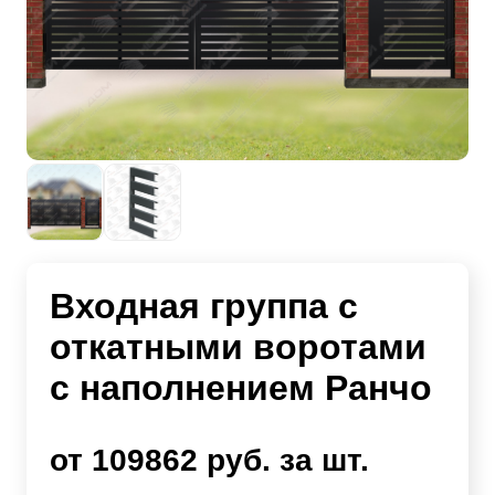
Входная группа с
откатными воротами
с наполнением Ранчо
от 109862 руб. за шт.