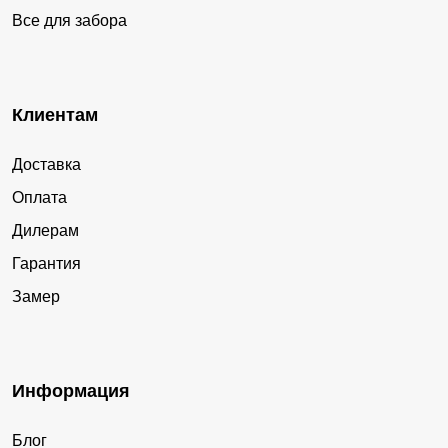
Все для забора
Клиентам
Доставка
Оплата
Дилерам
Гарантия
Замер
Информация
Блог