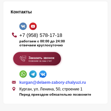
Контакты
+7 (958) 578-17-18
работаем с 00:00 до 24:00
отвечаем круглосуточно
Заказать звонок
позвоним за наш счет
kurgan@delaem-zabory-zhalyuzi.ru
Курган, ул. Ленина, 50, строение 1
Перед приездом обязательно позвоните