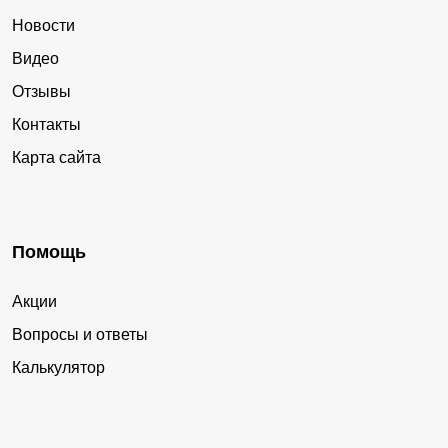
Новости
Видео
Отзывы
Контакты
Карта сайта
Помощь
Акции
Вопросы и ответы
Калькулятор