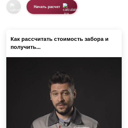
Начать расчет
Как рассчитать стоимость забора и
получить...