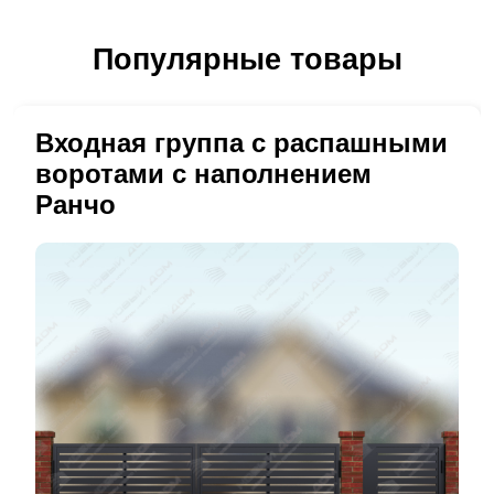
Популярные товары
Входная группа с распашными
воротами с наполнением
Ранчо