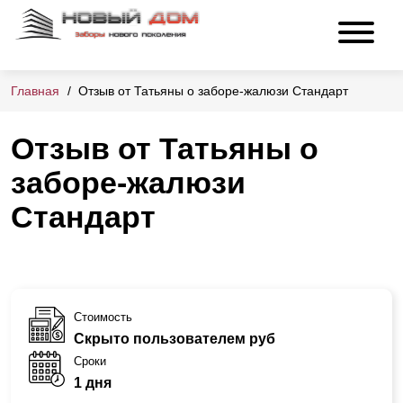
Главная
Отзыв от Татьяны о заборе-жалюзи Стандарт
Отзыв от Татьяны о
заборе-жалюзи
Стандарт
Стоимость
Скрыто пользователем руб
Сроки
1 дня