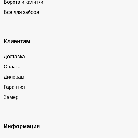
Ворота и калитки
Все для забора
Клиентам
Доставка
Оплата
Дилерам
Гарантия
Замер
Информация