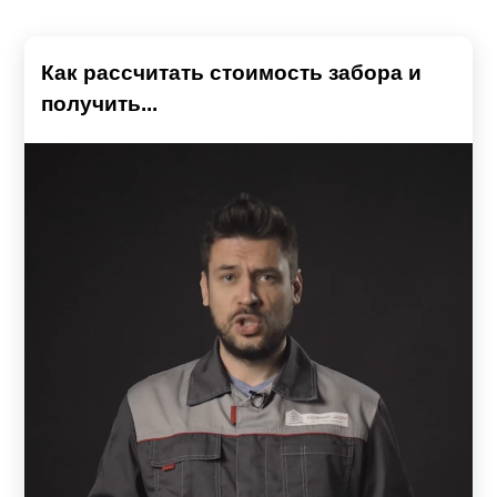
Как рассчитать стоимость забора и
получить...