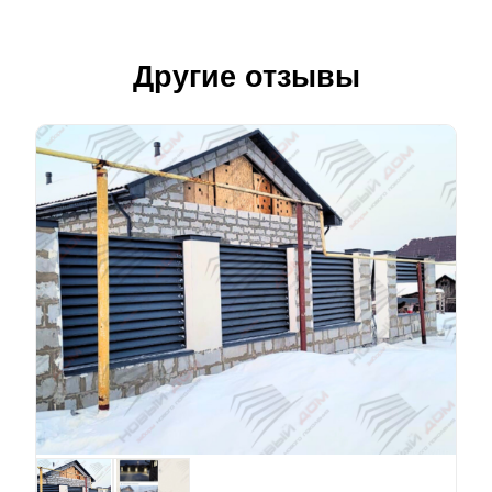
Другие отзывы