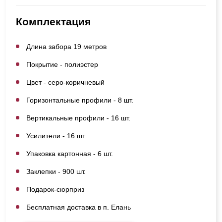
Комплектация
Длина забора 19 метров
Покрытие - полиэстер
Цвет - серо-коричневый
Горизонтальные профили - 8 шт.
Вертикальные профили - 16 шт.
Усилители - 16 шт.
Упаковка картонная - 6 шт.
Заклепки - 900 шт.
Подарок-сюрприз
Бесплатная доставка в п. Елань