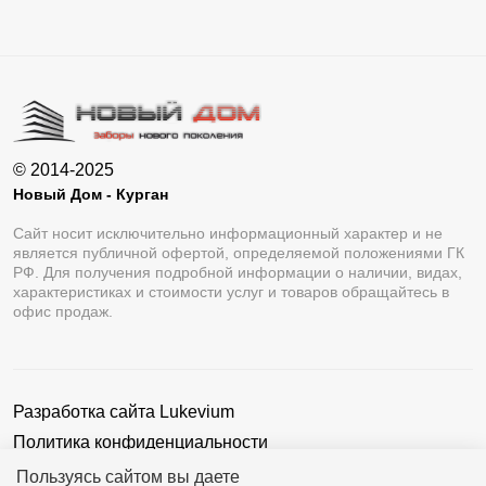
© 2014-2025
Новый Дом - Курган
Сайт носит исключительно информационный характер и не
является публичной офертой, определяемой положениями ГК
РФ. Для получения подробной информации о наличии, видах,
характеристиках и стоимости услуг и товаров обращайтесь в
офис продаж.
Разработка сайта
Lukevium
Политика конфиденциальности
Пользовательское соглашение
Пользуясь сайтом вы даете