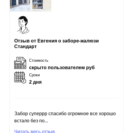
Отзыв от Евгения о заборе-жалюзи
Стандарт
Стоимость
скрыто пользователем руб
Сроки
2 дня
Забор суперрр спасибо огромное все хорошо
встало без по...
Читать весь отзыв