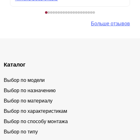
Больше отзывов
Каталог
Выбор по модели
Выбор по назначению
Выбор по материалу
Выбор по характеристикам
Выбор по способу монтажа
Выбор по типу