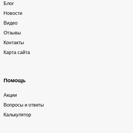
Блог
Новости
Видео
Отзывы
Контакты
Карта сайта
Помощь
Акции
Вопросы и ответы
Калькулятор