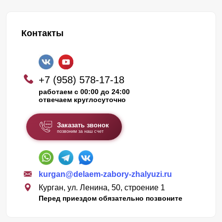
Контакты
+7 (958) 578-17-18
работаем с 00:00 до 24:00
отвечаем круглосуточно
Заказать звонок
позвоним за наш счет
kurgan@delaem-zabory-zhalyuzi.ru
Курган, ул. Ленина, 50, строение 1
Перед приездом обязательно позвоните