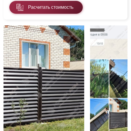
Расчитать стоимость