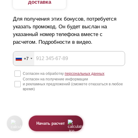
доставка
Для получения этих бонусов, потребуется
указать промокод. Он будет выслан на
указанный номер телефона вместе с
расчетом. Подробности в видео.
+7
Согласен на обработку
персональных данных
Согласен на получение информации
и рекламных предложений (сможете отказаться в любое
время)
Начать расчет