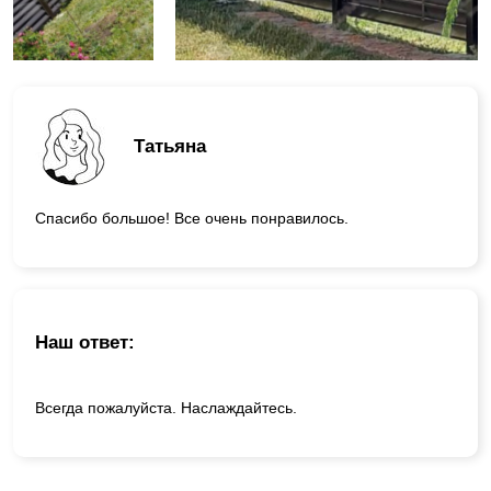
Татьяна
Спасибо большое! Все очень понравилось.
Наш ответ:
Всегда пожалуйста. Наслаждайтесь.