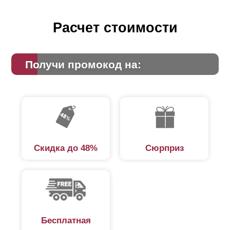
Расчет стоимости
Получи промокод на:
Скидка до 48%
Сюрприз
Бесплатная