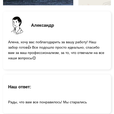
Александр
Алена, хочу вас поблагодарить за вашу работу! Наш
забор готов👍 Все подошло просто идеально, спасибо
вам за ваш профессионализм, за то, что отвечали на все
наши вопросы😊
Наш ответ:
Рады, что вам все понравилось! Мы старались