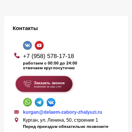
Контакты
+7 (958) 578-17-18
работаем с 00:00 до 24:00
отвечаем круглосуточно
Заказать звонок
позвоним за наш счет
kurgan@delaem-zabory-zhalyuzi.ru
Курган, ул. Ленина, 50, строение 1
Перед приездом обязательно позвоните