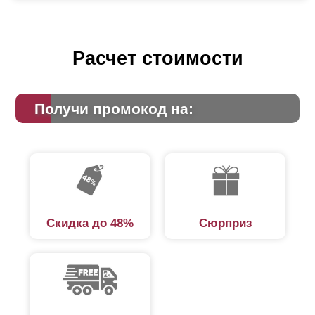
Расчет стоимости
Получи промокод на:
Скидка до 48%
Сюрприз