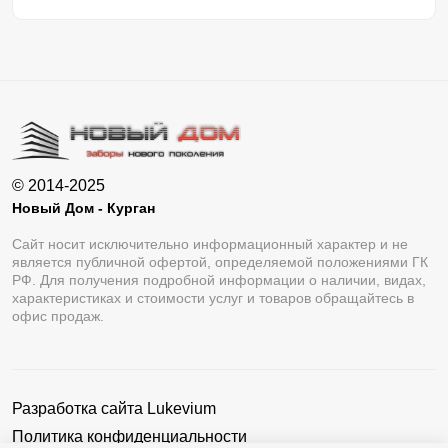
© 2014-2025
Новый Дом - Курган
Сайт носит исключительно информационный характер и не
является публичной офертой, определяемой положениями ГК
РФ. Для получения подробной информации о наличии, видах,
характеристиках и стоимости услуг и товаров обращайтесь в
офис продаж.
Разработка сайта
Lukevium
Политика конфиденциальности