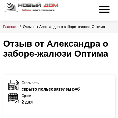
Главная
Отзыв от Александра о заборе-жалюзи Оптима
Отзыв от Александра о
заборе-жалюзи Оптима
Стоимость
скрыто пользователем руб
Сроки
2 дня