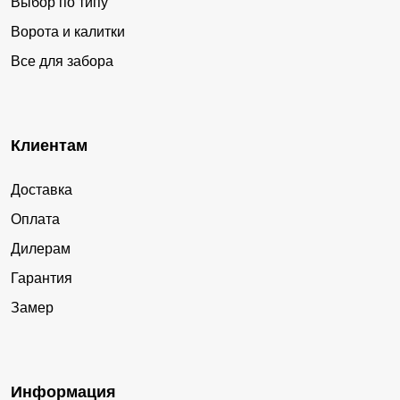
Выбор по типу
Ворота и калитки
Все для забора
Клиентам
Доставка
Оплата
Дилерам
Гарантия
Замер
Информация