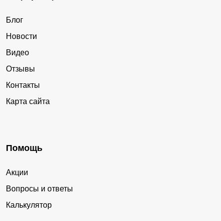
Блог
Новости
Видео
Отзывы
Контакты
Карта сайта
Помощь
Акции
Вопросы и ответы
Калькулятор