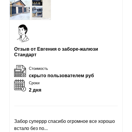
Отзыв от Евгения о заборе-жалюзи
Стандарт
Стоимость
скрыто пользователем руб
Сроки
2 дня
Забор суперрр спасибо огромное все хорошо
встало без по...