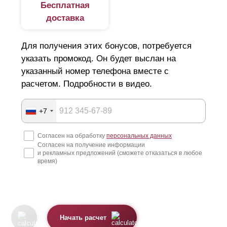
Бесплатная
доставка
Для получения этих бонусов, потребуется
указать промокод. Он будет выслан на
указанный номер телефона вместе с
расчетом. Подробности в видео.
+7
Согласен на обработку
персональных данных
Согласен на получение информации
и рекламных предложений (сможете отказаться в любое
время)
Начать расчет