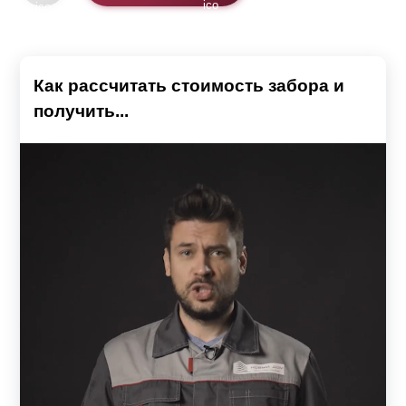
Как рассчитать стоимость забора и
получить...