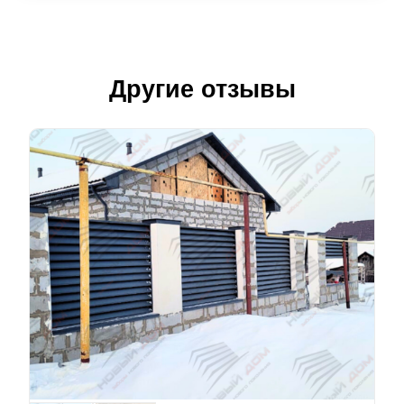
Другие отзывы