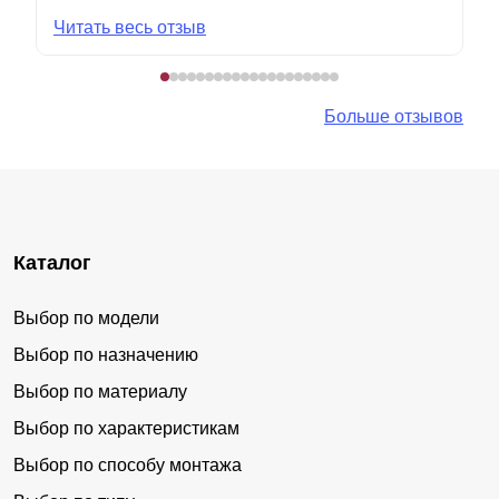
Читать весь отзыв
Больше отзывов
Каталог
Выбор по модели
Выбор по назначению
Выбор по материалу
Выбор по характеристикам
Выбор по способу монтажа