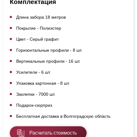
Комплектация
Длина забора 18 метров
Покрытие - Полиэстер
Цвет - Серый графит
Горизонтальные профили - 8 шт.
Вертикальные профили - 16 шт.
Усилители - 6 шт.
Упаковка картонная - 8 шт.
Заклепки - 7000 шт.
Подарок-сюрприз
Бесплатная доставка в Волгоградскую область
Расчитать стоимость