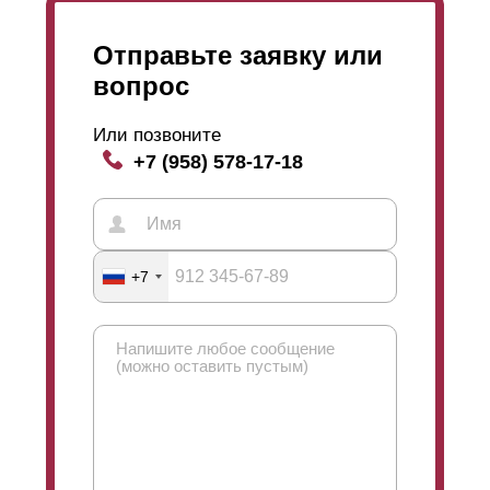
Отправьте заявку или
вопрос
Или позвоните
+7 (958) 578-17-18
+7