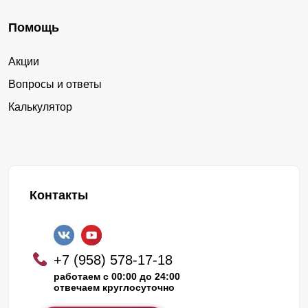
Помощь
Акции
Вопросы и ответы
Калькулятор
Контакты
+7 (958) 578-17-18
работаем с 00:00 до 24:00
отвечаем круглосуточно