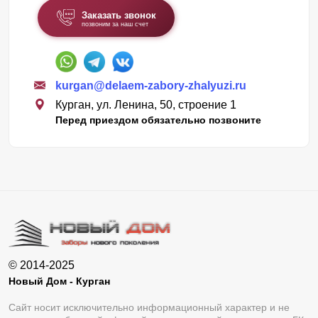
Заказать звонок
позвоним за наш счет
kurgan@delaem-zabory-zhalyuzi.ru
Курган, ул. Ленина, 50, строение 1
Перед приездом обязательно позвоните
© 2014-2025
Новый Дом - Курган
Сайт носит исключительно информационный характер и не