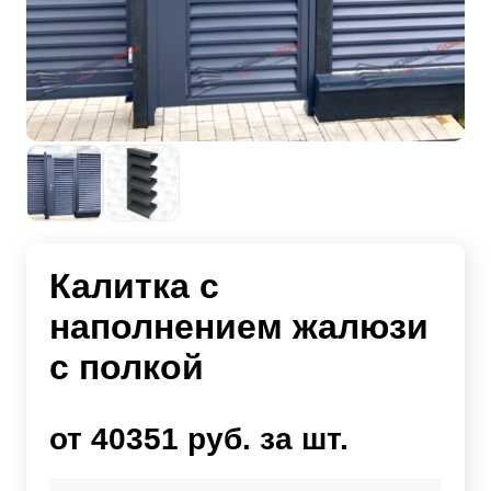
Калитка с
наполнением жалюзи
с полкой
от 40351 руб. за шт.