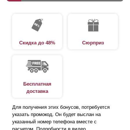
Скидка до 48%
Сюрприз
Бесплатная
доставка
Для получения этих бонусов, потребуется
указать промокод. Он будет выслан на
указанный номер телефона вместе с
расчетом. Подробности в видео.