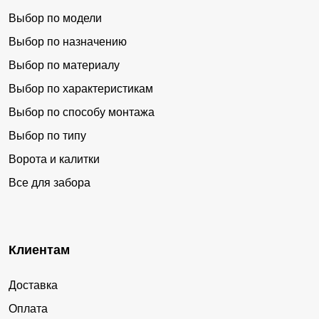
Выбор по модели
Выбор по назначению
Выбор по материалу
Выбор по характеристикам
Выбор по способу монтажа
Выбор по типу
Ворота и калитки
Все для забора
Клиентам
Доставка
Оплата