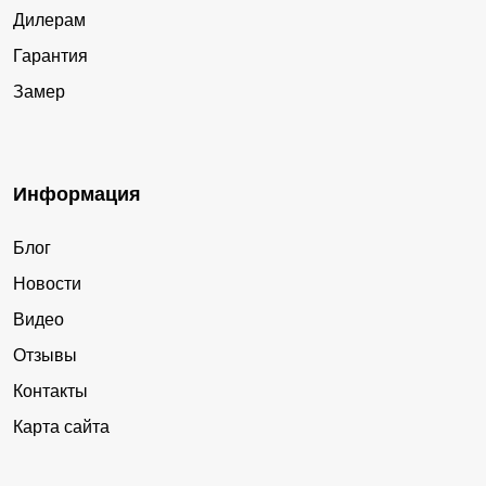
Дилерам
Гарантия
Замер
Информация
Блог
Новости
Видео
Отзывы
Контакты
Карта сайта