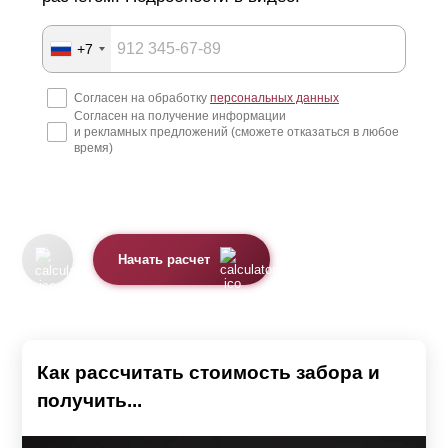
+7
Согласен на обработку
персональных данных
Согласен на получение информации
и рекламных предложений (сможете отказаться в любое
время)
Начать расчет
Как рассчитать стоимость забора и
получить...