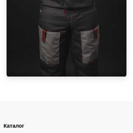
Каталог