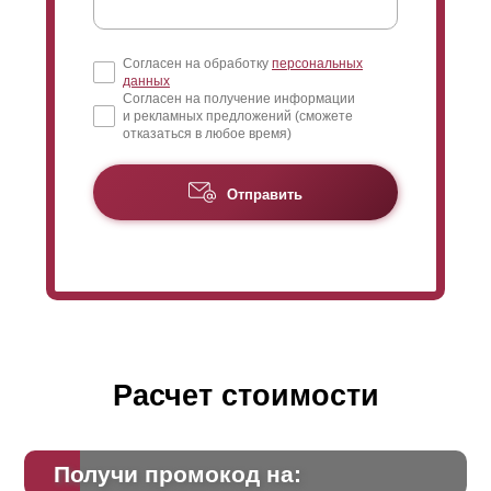
Согласен на обработку
персональных
данных
Согласен на получение информации
и рекламных предложений (сможете
отказаться в любое время)
Отправить
Расчет стоимости
Получи промокод на: