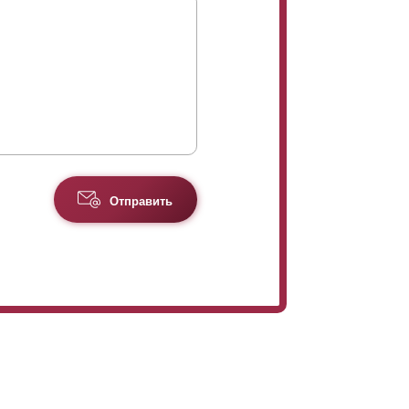
Отправить