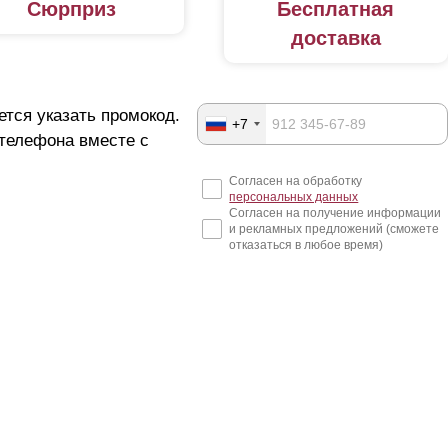
Сюрприз
Бесплатная
доставка
ется указать промокод.
+7
 телефона вместе с
Согласен на обработку
персональных данных
Согласен на получение информации
и рекламных предложений (сможете
отказаться в любое время)