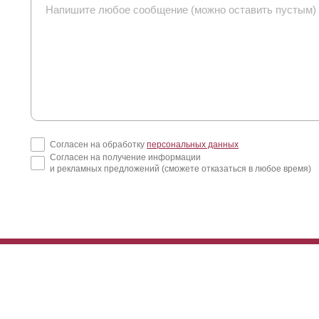
Согласен на обработку
персональных данных
Согласен на получение информации
и рекламных предложений (сможете отказаться в любое время)