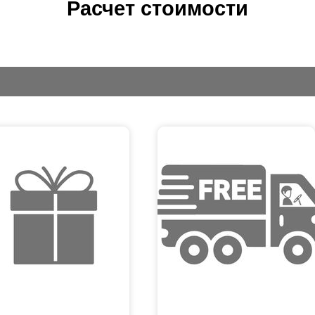
Расчет стоимости