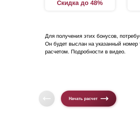
Скидка до 48%
Для получения этих бонусов, потребу
Он будет выслан на указанный номер
расчетом. Подробности в видео.
Начать расчет