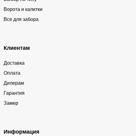
Ворота и калитки
Все для забора
Клиентам
Доставка
Оплата
Дилерам
Гарантия
Замер
Информация