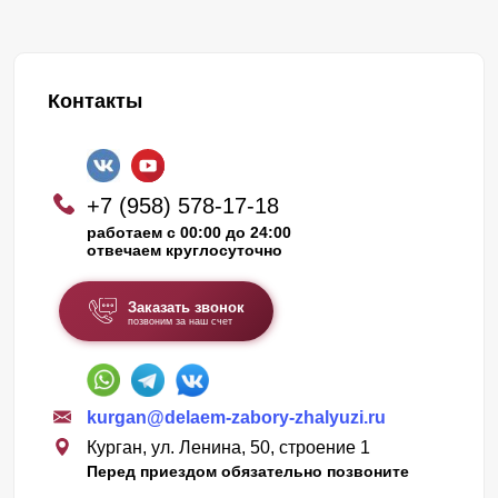
Контакты
+7 (958) 578-17-18
работаем с 00:00 до 24:00
отвечаем круглосуточно
Заказать звонок
позвоним за наш счет
kurgan@delaem-zabory-zhalyuzi.ru
Курган, ул. Ленина, 50, строение 1
Перед приездом обязательно позвоните