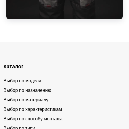
Каталог
Выбор по модели
Выбор по назначению
Выбор по материалу
Выбор по характеристикам
Выбор по способу монтажа
Выбор по типу