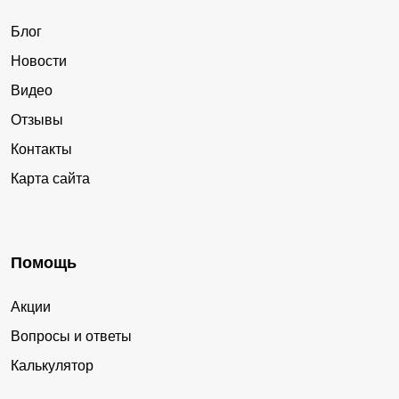
Блог
Новости
Видео
Отзывы
Контакты
Карта сайта
Помощь
Акции
Вопросы и ответы
Калькулятор