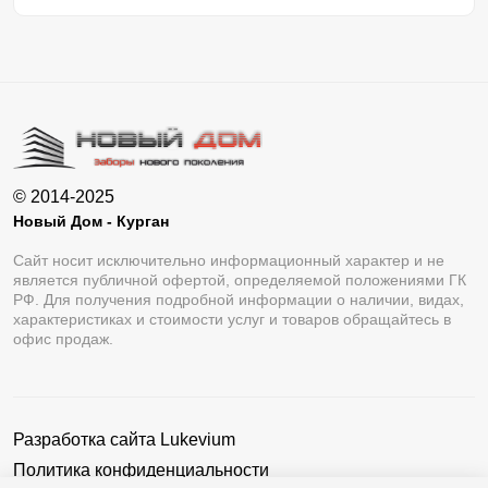
© 2014-2025
Новый Дом - Курган
Сайт носит исключительно информационный характер и не
является публичной офертой, определяемой положениями ГК
РФ. Для получения подробной информации о наличии, видах,
характеристиках и стоимости услуг и товаров обращайтесь в
офис продаж.
Разработка сайта
Lukevium
Политика конфиденциальности