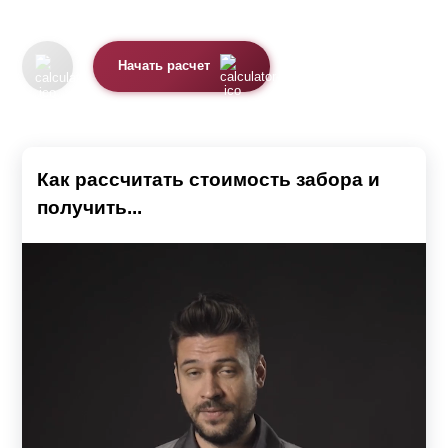
Начать расчет
Как рассчитать стоимость забора и
получить...