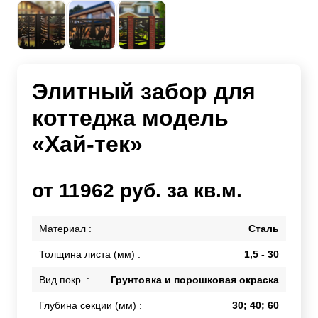
Элитный забор для
коттеджа модель
«Хай-тек»
от 11962 руб. за кв.м.
Материал :
Сталь
Толщина листа (мм) :
1,5 - 30
Вид покр. :
Грунтовка и порошковая окраска
Глубина секции (мм) :
30; 40; 60