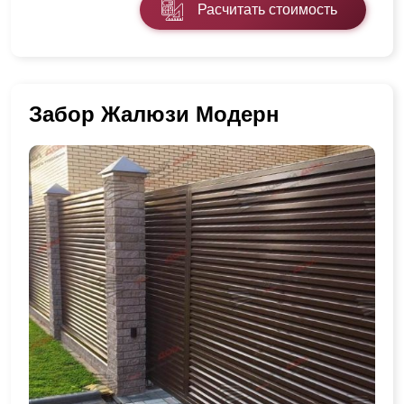
Расчитать стоимость
Забор Жалюзи Модерн