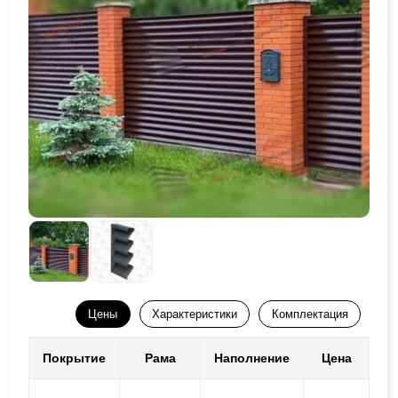
Цены
Характеристики
Комплектация
Покрытие
Рама
Наполнение
Цена