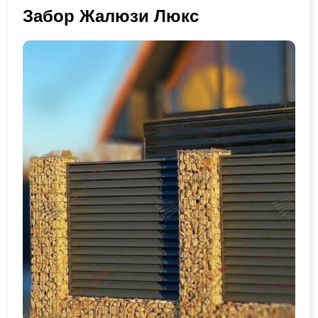
Забор Жалюзи Люкс