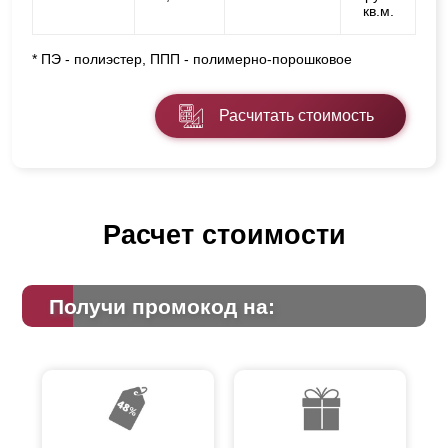
кв.м.
* ПЭ - полиэстер, ППП - полимерно-порошковое
Расчитать стоимость
Расчет стоимости
Получи промокод на: