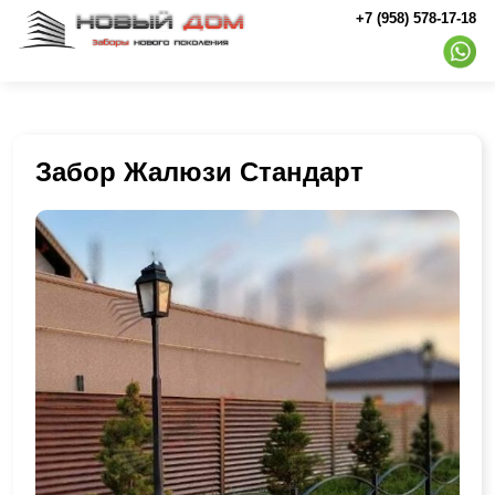
+7 (958) 578-17-18
Забор Жалюзи Стандарт