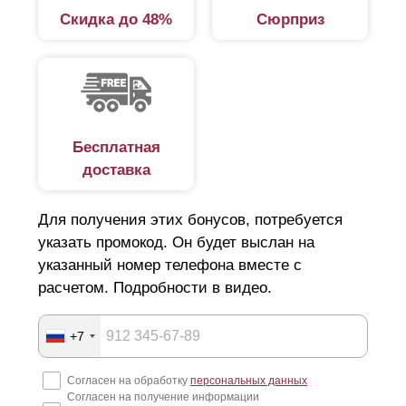
Скидка до 48%
Сюрприз
Бесплатная
доставка
Для получения этих бонусов, потребуется
указать промокод. Он будет выслан на
указанный номер телефона вместе с
расчетом. Подробности в видео.
+7
Согласен на обработку
персональных данных
Согласен на получение информации